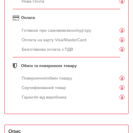
Нова Почта
Оплата
Готівкою при самовивезенні/кур'єру
Оплата на карту Visa/MasterCard
Безготівкова оплата з ПДВ
Обмін та повернення товару
Повернення/обмін товару
Сертифікований товар
Гарантія від виробника
Опис