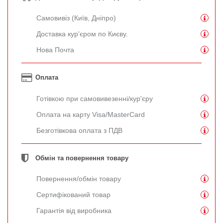
Самовивіз (Київ, Дніпро)
Доставка кур'єром по Києву.
Нова Почта
Оплата
Готівкою при самовивезенні/кур'єру
Оплата на карту Visa/MasterCard
Безготівкова оплата з ПДВ
Обмін та повернення товару
Повернення/обмін товару
Сертифікований товар
Гарантія від виробника