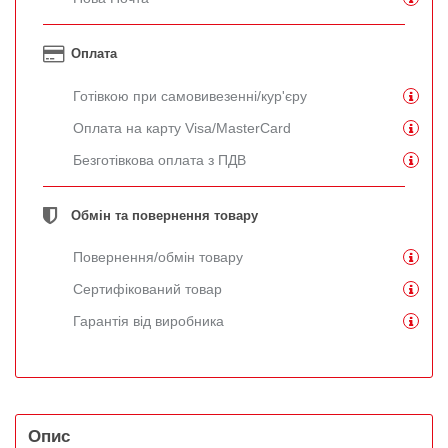
Оплата
Готівкою при самовивезенні/кур'єру
Оплата на карту Visa/MasterCard
Безготівкова оплата з ПДВ
Обмін та повернення товару
Повернення/обмін товару
Сертифікований товар
Гарантія від виробника
Опис