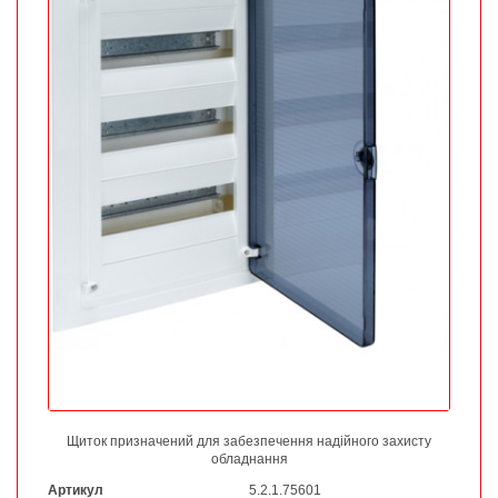
Щиток призначений для забезпечення надійного захисту
обладнання
Артикул
5.2.1.75601