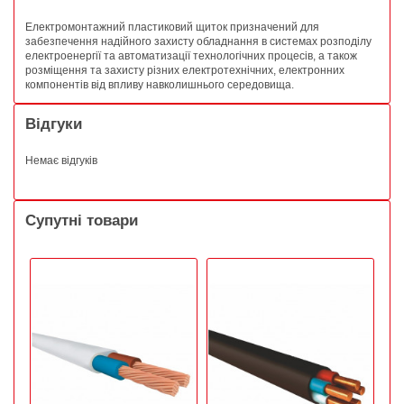
Електромонтажний пластиковий щиток призначений для
забезпечення надійного захисту обладнання в системах розподілу
електроенергії та автоматизації технологічних процесів, а також
розміщення та захисту різних електротехнічних, електронних
компонентів від впливу навколишнього середовища.
Відгуки
Немає відгуків
Супутні товари