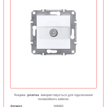
Кінцева
розетка
використовується для підключення
телевізійного кабелю.
Артикул
166682