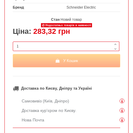
Бренд
Schneider Electric
Стан
Новий товар
Недостатньо товарів в наявності
Ціна:
283,32 грн
У Кошик
Доставка по Києву, Дніпру та Україні
Самовивіз (Київ, Дніпро)
Доставка кур'єром по Києву.
Нова Почта