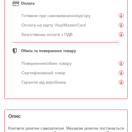
Оплата
Готівкою при самовивезенні/кур'єру
Оплата на карту Visa/MasterCard
Безготівкова оплата з ПДВ
Обмін та повернення товару
Повернення/обмін товару
Сертифікований товар
Гарантія від виробника
Опис
Контакти розетки самозатискні.
Механізм розетки постачається