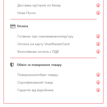
Доставка кур'єром по Києву.
Нова Почта
Оплата
Готівкою при самовивезенні/кур'єру
Оплата на карту Visa/MasterCard
Безготівкова оплата з ПДВ
Обмін та повернення товару
Повернення/обмін товару
Сертифікований товар
Гарантія від виробника