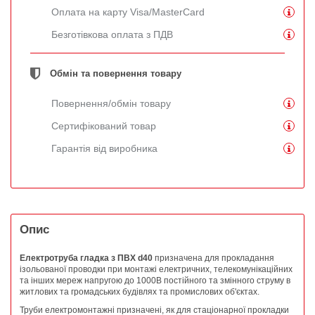
Оплата на карту Visa/MasterCard
Безготівкова оплата з ПДВ
Обмін та повернення товару
Повернення/обмін товару
Сертифікований товар
Гарантія від виробника
Опис
Електротруба гладка з ПВХ d40
призначена для прокладання
ізольованої проводки при монтажі електричних, телекомунікаційних
та інших мереж напругою до 1000В постійного та змінного струму в
житлових та громадських будівлях та промислових об'єктах.
Труби електромонтажні призначені, як для стаціонарної прокладки