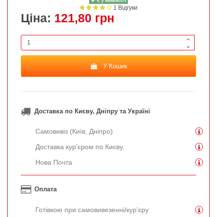
Є у наявності
1 Відгуки
Ціна:
121,80 грн
У Кошик
Доставка по Києву, Дніпру та Україні
Самовивіз (Київ, Дніпро)
Доставка кур'єром по Києву.
Нова Почта
Оплата
Готівкою при самовивезенні/кур'єру