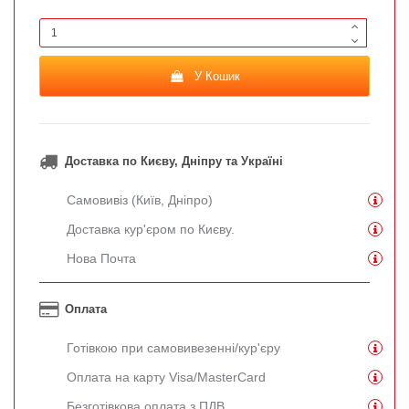
У Кошик
Доставка по Києву, Дніпру та Україні
Самовивіз (Київ, Дніпро)
Доставка кур'єром по Києву.
Нова Почта
Оплата
Готівкою при самовивезенні/кур'єру
Оплата на карту Visa/MasterCard
Безготівкова оплата з ПДВ