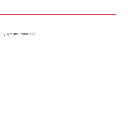
 відкритих територій.