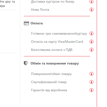
Доставка кур'єром по Києву.
те ціну та
ера
Нова Почта
Оплата
Готівкою при самовивезенні/кур'єру
Оплата на карту Visa/MasterCard
Безготівкова оплата з ПДВ
Обмін та повернення товару
Повернення/обмін товару
Сертифікований товар
Гарантія від виробника