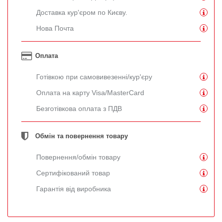
Доставка кур'єром по Києву.
Нова Почта
Оплата
Готівкою при самовивезенні/кур'єру
Оплата на карту Visa/MasterCard
Безготівкова оплата з ПДВ
Обмін та повернення товару
Повернення/обмін товару
Сертифікований товар
Гарантія від виробника