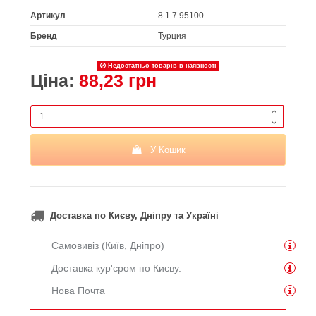
Артикул
8.1.7.95100
Бренд
Турция
Недостатньо товарів в наявності
Ціна:
88,23 грн
У Кошик
Доставка по Києву, Дніпру та Україні
Самовивіз (Київ, Дніпро)
Доставка кур'єром по Києву.
Нова Почта