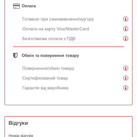
Оплата
Готівкою при самовивезенні/кур'єру
Оплата на карту Visa/MasterCard
Безготівкова оплата з ПДВ
Обмін та повернення товару
Повернення/обмін товару
Сертифікований товар
Гарантія від виробника
Відгуки
Немає відгуків