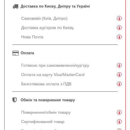
Доставка по Києву, Дніпру та Україні
Самовивіз (Київ, Дніпро)
Доставка кур'єром по Києву.
Нова Почта
Оплата
Готівкою при самовивезенні/кур'єру
Оплата на карту Visa/MasterCard
Безготівкова оплата з ПДВ
Обмін та повернення товару
Повернення/обмін товару
Сертифікований товар