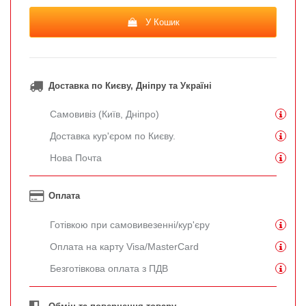
У Кошик
Доставка по Києву, Дніпру та Україні
Самовивіз (Київ, Дніпро)
Доставка кур'єром по Києву.
Нова Почта
Оплата
Готівкою при самовивезенні/кур'єру
Оплата на карту Visa/MasterCard
Безготівкова оплата з ПДВ