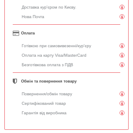
Доставка кур'єром по Києву.
Нова Почта
Оплата
Готівкою при самовивезенні/кур'єру
Оплата на карту Visa/MasterCard
Безготівкова оплата з ПДВ
Обмін та повернення товару
Повернення/обмін товару
Сертифікований товар
Гарантія від виробника