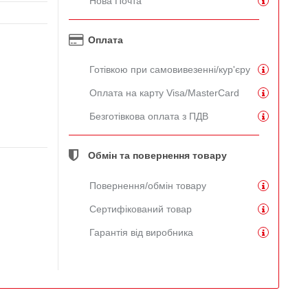
Нова Почта
Оплата
Готівкою при самовивезенні/кур'єру
Оплата на карту Visa/MasterCard
Безготівкова оплата з ПДВ
Обмін та повернення товару
Повернення/обмін товару
Сертифікований товар
Гарантія від виробника