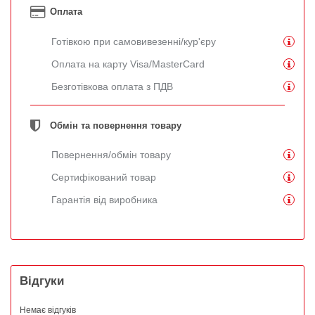
Оплата
Готівкою при самовивезенні/кур'єру
Оплата на карту Visa/MasterCard
Безготівкова оплата з ПДВ
Обмін та повернення товару
Повернення/обмін товару
Сертифікований товар
Гарантія від виробника
Відгуки
Немає відгуків