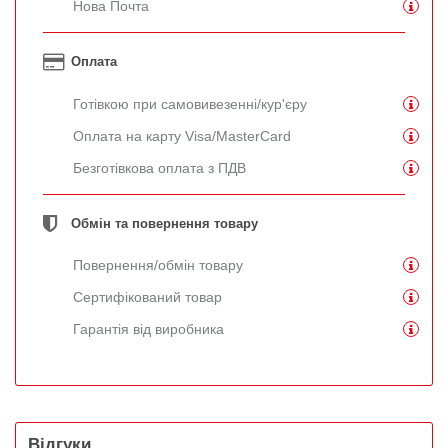
Нова Почта
Оплата
Готівкою при самовивезенні/кур'єру
Оплата на карту Visa/MasterCard
Безготівкова оплата з ПДВ
Обмін та повернення товару
Повернення/обмін товару
Сертифікований товар
Гарантія від виробника
Відгуки