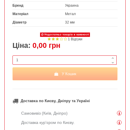
Бренд
Украина
Матеріал
Метал
Діаметр
32 мм
Недостатньо товарів в наявності
1 Відгуки
Ціна:
0,00 грн
У Кошик
Доставка по Києву, Дніпру та Україні
Самовивіз (Київ, Дніпро)
Доставка кур'єром по Києву.