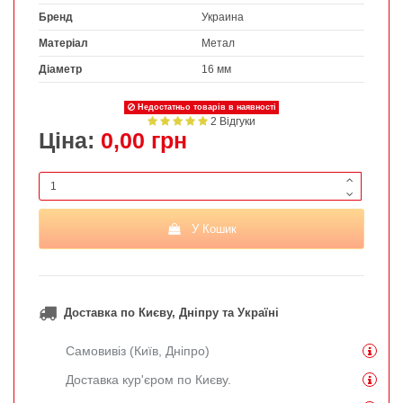
Бренд
Украина
Матеріал
Метал
Діаметр
16 мм
Недостатньо товарів в наявності
2 Відгуки
Ціна:
0,00 грн
У Кошик
Доставка по Києву, Дніпру та Україні
Самовивіз (Київ, Дніпро)
Доставка кур'єром по Києву.