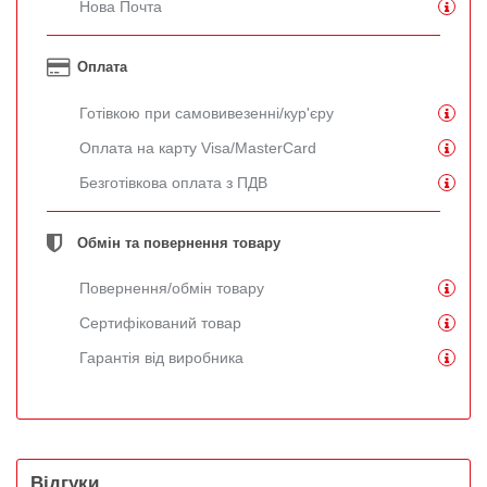
Нова Почта
Оплата
Готівкою при самовивезенні/кур'єру
Оплата на карту Visa/MasterCard
Безготівкова оплата з ПДВ
Обмін та повернення товару
Повернення/обмін товару
Сертифікований товар
Гарантія від виробника
Відгуки