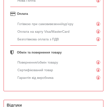
Нова Почта
Оплата
Готівкою при самовивезенні/кур'єру
Оплата на карту Visa/MasterCard
Безготівкова оплата з ПДВ
Обмін та повернення товару
Повернення/обмін товару
Сертифікований товар
Гарантія від виробника
Відгуки