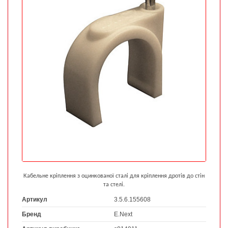
Кабельне кріплення з оцинкованої сталі для кріплення дротів до стін
та стелі.
Артикул
3.5.6.155608
Бренд
E.Next