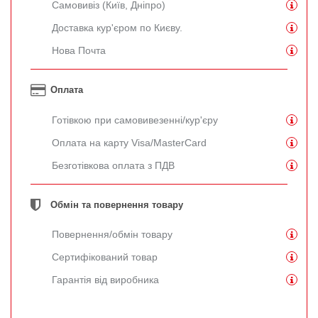
Самовивіз (Київ, Дніпро)
Доставка кур'єром по Києву.
Нова Почта
Оплата
Готівкою при самовивезенні/кур'єру
Оплата на карту Visa/MasterCard
Безготівкова оплата з ПДВ
Обмін та повернення товару
Повернення/обмін товару
Сертифікований товар
Гарантія від виробника