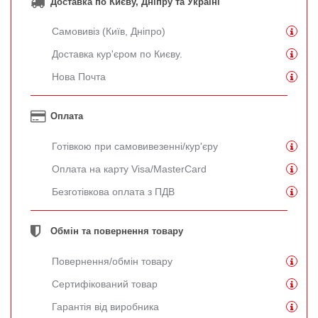
Доставка по Києву, Дніпру та Україні
Самовивіз (Київ, Дніпро)
Доставка кур'єром по Києву.
Нова Почта
Оплата
Готівкою при самовивезенні/кур'єру
Оплата на карту Visa/MasterCard
Безготівкова оплата з ПДВ
Обмін та повернення товару
Повернення/обмін товару
Сертифікований товар
Гарантія від виробника