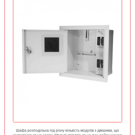
Шафа розподільна під різну кількість модулів з дверима, що