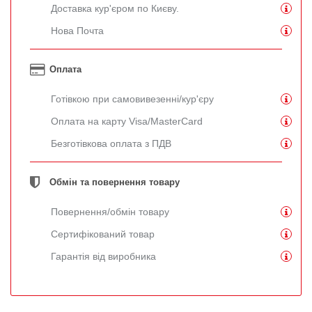
Доставка кур'єром по Києву.
Нова Почта
Оплата
Готівкою при самовивезенні/кур'єру
Оплата на карту Visa/MasterCard
Безготівкова оплата з ПДВ
Обмін та повернення товару
Повернення/обмін товару
Сертифікований товар
Гарантія від виробника