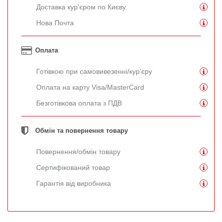
Доставка кур'єром по Києву.
Нова Почта
Оплата
Готівкою при самовивезенні/кур'єру
Оплата на карту Visa/MasterCard
Безготівкова оплата з ПДВ
Обмін та повернення товару
Повернення/обмін товару
Сертифікований товар
Гарантія від виробника