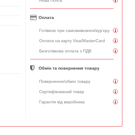
Нова Почта
Оплата
Готівкою при самовивезенні/кур'єру
Оплата на карту Visa/MasterCard
Безготівкова оплата з ПДВ
Обмін та повернення товару
Повернення/обмін товару
Сертифікований товар
Гарантія від виробника