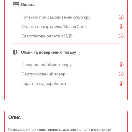
Оплата
Готівкою при самовивезенні/кур'єру
Оплата на карту Visa/MasterCard
Безготівкова оплата з ПДВ
Обмін та повернення товару
Повернення/обмін товару
Сертифікований товар
Гарантія від виробника
Опис
Розподільчий щит виготовляють для зовнішньої і внутрішньої