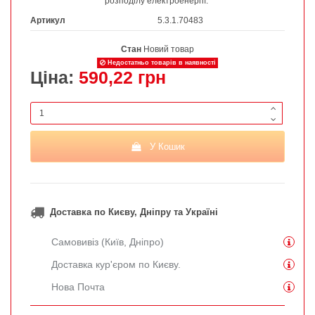
розподілу електроенергії.
Артикул
5.3.1.70483
Стан
Новий товар
Недостатньо товарів в наявності
Ціна:
590,22 грн
У Кошик
Доставка по Києву, Дніпру та Україні
Самовивіз (Київ, Дніпро)
Доставка кур'єром по Києву.
Нова Почта