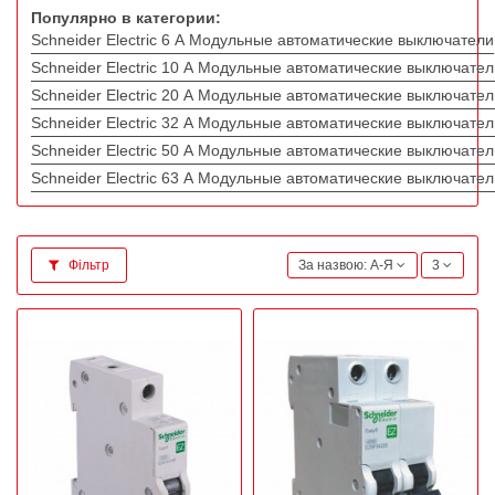
Популярно в категории:
Schneider Electric 6 А Модульные автоматические выключатели
Schneider Electric 10 А Модульные автоматические выключател
Schneider Electric 20 А Модульные автоматические выключател
Schneider Electric 32 А Модульные автоматические выключател
Schneider Electric 50 А Модульные автоматические выключател
Schneider Electric 63 А Модульные автоматические выключател
Фільтр
За назвою: А-Я
3