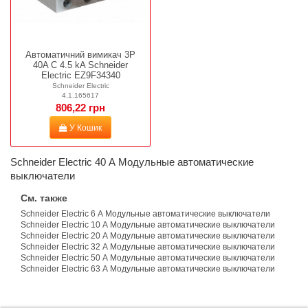
Автоматичний вимикач 3P
40A C 4.5 kA Schneider
Electric EZ9F34340
Schneider Electric
4.1.165617
806,22 грн
У Кошик
Schneider Electric 40 А Модульные автоматические 
выключатели
См. также
Schneider Electric 6 А Модульные автоматические выключатели
Schneider Electric 10 А Модульные автоматические выключатели
Schneider Electric 20 А Модульные автоматические выключатели
Schneider Electric 32 А Модульные автоматические выключатели
Schneider Electric 50 А Модульные автоматические выключатели
Schneider Electric 63 А Модульные автоматические выключатели