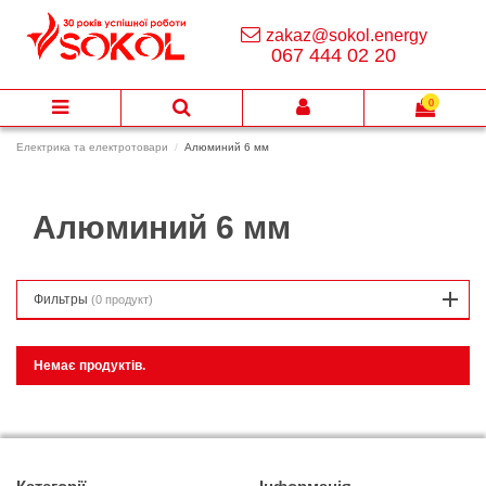
zakaz@sokol.energy
067 444 02 20
0
Електрика та електротовари
Алюминий 6 мм
Алюминий 6 мм
Фильтры
(0 продукт)
Немає продуктів.