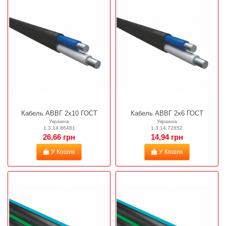
Кабель АВВГ 2х10 ГОСТ
Кабель АВВГ 2х6 ГОСТ
Украина
Украина
1.3.14.86481
1.3.14.72652
26,66 грн
14,94 грн
У Кошик
У Кошик