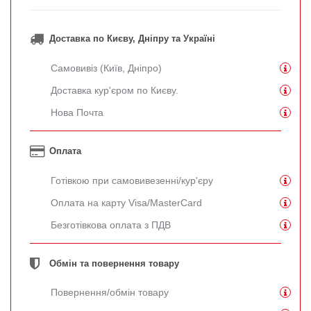
Доставка по Києву, Дніпру та Україні
Самовивіз (Київ, Дніпро)
Доставка кур'єром по Києву.
Нова Почта
Оплата
Готівкою при самовивезенні/кур'єру
Оплата на карту Visa/MasterCard
Безготівкова оплата з ПДВ
Обмін та повернення товару
Повернення/обмін товару