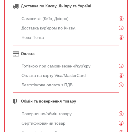
Доставка по Києву, Дніпру та Україні
Самовивіз (Київ, Дніпро)
Доставка кур'єром по Києву.
Нова Почта
Оплата
Готівкою при самовивезенні/кур'єру
Оплата на карту Visa/MasterCard
Безготівкова оплата з ПДВ
Обмін та повернення товару
Повернення/обмін товару
Сертифікований товар