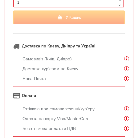
У Кошик
Доставка по Києву, Дніпру та Україні
Самовивіз (Київ, Дніпро)
Доставка кур'єром по Києву.
Нова Почта
Оплата
Готівкою при самовивезенні/кур'єру
Оплата на карту Visa/MasterCard
Безготівкова оплата з ПДВ