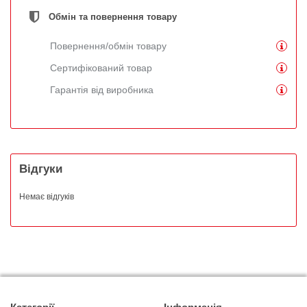
Обмін та повернення товару
Повернення/обмін товару
Сертифікований товар
Гарантія від виробника
Відгуки
Немає відгуків