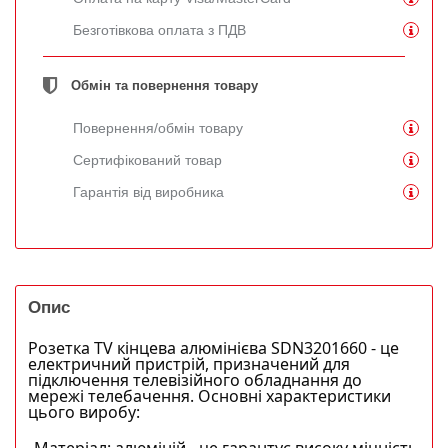
Безготівкова оплата з ПДВ
Обмін та повернення товару
Повернення/обмін товару
Сертифікований товар
Гарантія від виробника
Опис
Розетка TV кінцева алюмінієва SDN3201660 - це
електричний пристрій, призначений для
підключення телевізійного обладнання до
мережі телебачення. Основні характеристики
цього виробу: