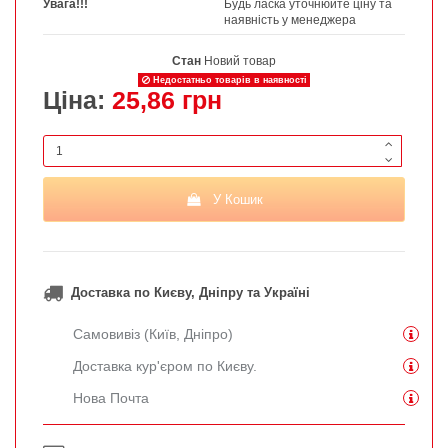
Увага!!!
Будь ласка уточнюйте ціну та
наявність у менеджера
Стан
Новий товар
Недостатньо товарів в наявності
Ціна:
25,86 грн
У Кошик
Доставка по Києву, Дніпру та Україні
Самовивіз (Київ, Дніпро)
Доставка кур'єром по Києву.
Нова Почта