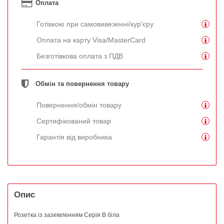
Оплата
Готівкою при самовивезенні/кур'єру
Оплата на карту Visa/MasterCard
Безготівкова оплата з ПДВ
Обмін та повернення товару
Повернення/обмін товару
Сертифікований товар
Гарантія від виробника
Опис
Розетка із заземленням Серія В біла