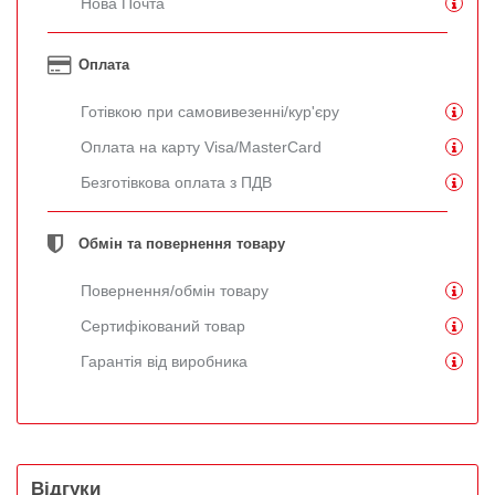
Нова Почта
Оплата
Готівкою при самовивезенні/кур'єру
Оплата на карту Visa/MasterCard
Безготівкова оплата з ПДВ
Обмін та повернення товару
Повернення/обмін товару
Сертифікований товар
Гарантія від виробника
Відгуки