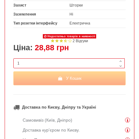
Захист
Шторки
Заземлення
Ні
Тип розетки інтерфейсу
Електрична
Недостатньо товарів в наявності
2 Відгуки
Ціна:
28,88 грн
У Кошик
Доставка по Києву, Дніпру та Україні
Самовивіз (Київ, Дніпро)
Доставка кур'єром по Києву.