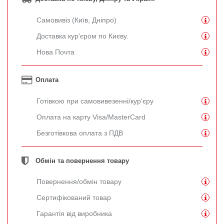
Самовивіз (Київ, Дніпро)
Доставка кур'єром по Києву.
Нова Почта
Оплата
Готівкою при самовивезенні/кур'єру
Оплата на карту Visa/MasterCard
Безготівкова оплата з ПДВ
Обмін та повернення товару
Повернення/обмін товару
Сертифікований товар
Гарантія від виробника