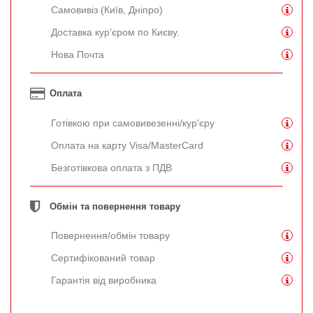
Самовивіз (Київ, Дніпро)
Доставка кур'єром по Києву.
Нова Почта
Оплата
Готівкою при самовивезенні/кур'єру
Оплата на карту Visa/MasterCard
Безготівкова оплата з ПДВ
Обмін та повернення товару
Повернення/обмін товару
Сертифікований товар
Гарантія від виробника