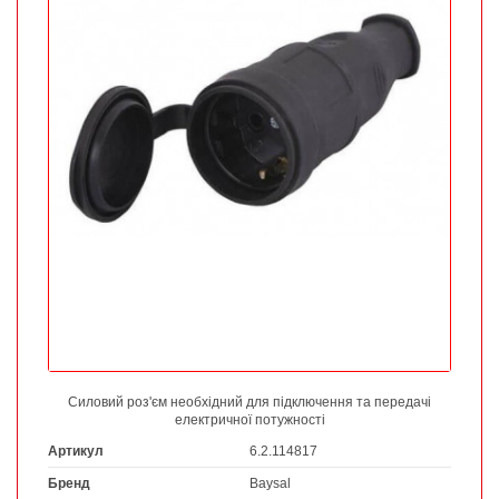
Силовий роз'єм необхідний для підключення та передачі
електричної потужності
Артикул
6.2.114817
Бренд
Baysal