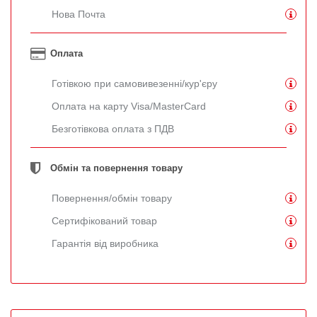
Нова Почта
Оплата
Готівкою при самовивезенні/кур'єру
Оплата на карту Visa/MasterCard
Безготівкова оплата з ПДВ
Обмін та повернення товару
Повернення/обмін товару
Сертифікований товар
Гарантія від виробника