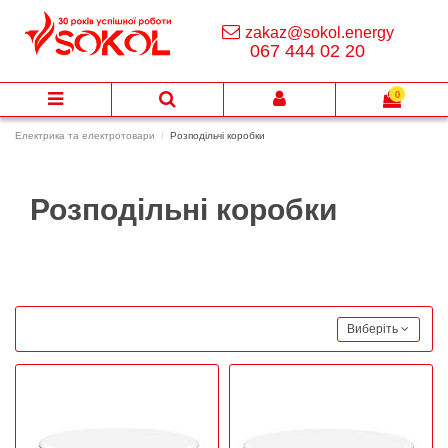
zakaz@sokol.energy
067 444 02 20
0
Електрика та електротовари
Розподільчі коробки
Розподільні коробки
Виберіть