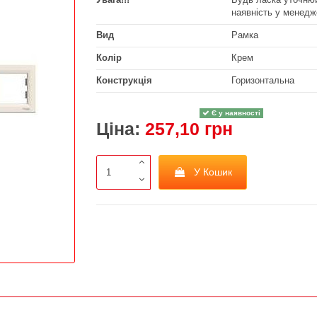
наявність у менедж
Вид
Рамка
Колір
Крем
Конструкція
Горизонтальна
Є у наявності
Ціна:
257,10 грн
У Кошик