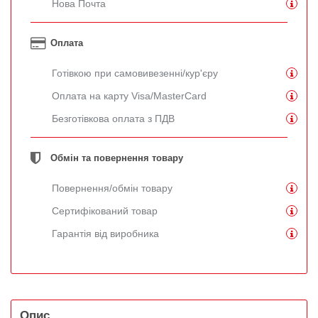
Нова Почта
Оплата
Готівкою при самовивезенні/кур'єру
Оплата на карту Visa/MasterCard
Безготівкова оплата з ПДВ
Обмін та повернення товару
Повернення/обмін товару
Сертифікований товар
Гарантія від виробника
Опис