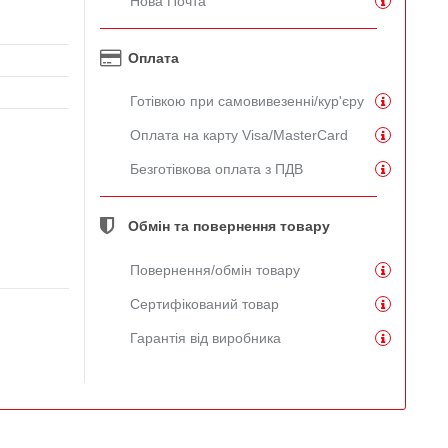
Нова Почта
Оплата
Готівкою при самовивезенні/кур'єру
Оплата на карту Visa/MasterCard
Безготівкова оплата з ПДВ
Обмін та повернення товару
Повернення/обмін товару
Сертифікований товар
Гарантія від виробника