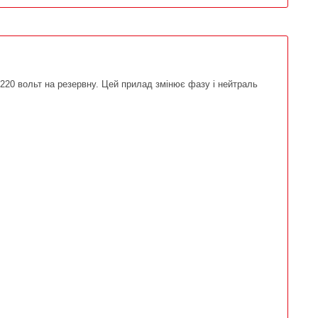
 220 вольт на резервну. Цей прилад змінює фазу і нейтраль