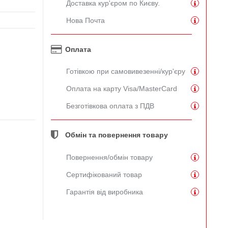
Доставка кур'єром по Києву.
Нова Почта
Оплата
Готівкою при самовивезенні/кур'єру
Оплата на карту Visa/MasterCard
Безготівкова оплата з ПДВ
Обмін та повернення товару
Повернення/обмін товару
Сертифікований товар
Гарантія від виробника