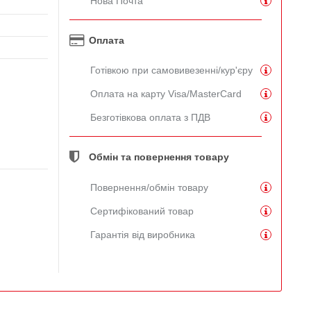
Нова Почта
Оплата
Готівкою при самовивезенні/кур'єру
Оплата на карту Visa/MasterCard
Безготівкова оплата з ПДВ
Обмін та повернення товару
Повернення/обмін товару
Сертифікований товар
Гарантія від виробника