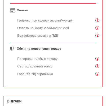
Оплата
Готівкою при самовивезенні/кур'єру
Оплата на карту Visa/MasterCard
Безготівкова оплата з ПДВ
Обмін та повернення товару
Повернення/обмін товару
Сертифікований товар
Гарантія від виробника
Відгуки