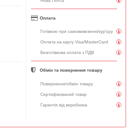
Нова Почта
Оплата
Готівкою при самовивезенні/кур'єру
Оплата на карту Visa/MasterCard
Безготівкова оплата з ПДВ
Обмін та повернення товару
Повернення/обмін товару
Сертифікований товар
Гарантія від виробника