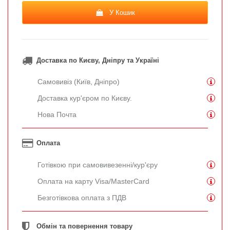
У Кошик
Доставка по Києву, Дніпру та Україні
Самовивіз (Київ, Дніпро)
Доставка кур'єром по Києву.
Нова Почта
Оплата
Готівкою при самовивезенні/кур'єру
Оплата на карту Visa/MasterCard
Безготівкова оплата з ПДВ
Обмін та повернення товару