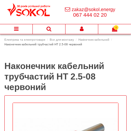
zakaz@sokol.energy
067 444 02 20
0
Електрика та електротовари
Все для монтажу
Накінечник кабельний
Наконечник кабельний трубчастий НТ 2.5-08 червоний
Наконечник кабельний
трубчастий НТ 2.5-08
червоний