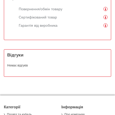
Повернення/обмін товару
Сертифікований товар
Гарантія від виробника
Відгуки
Немає відгуків
Категорії
Інформація
Провід та кабель
Про компанію