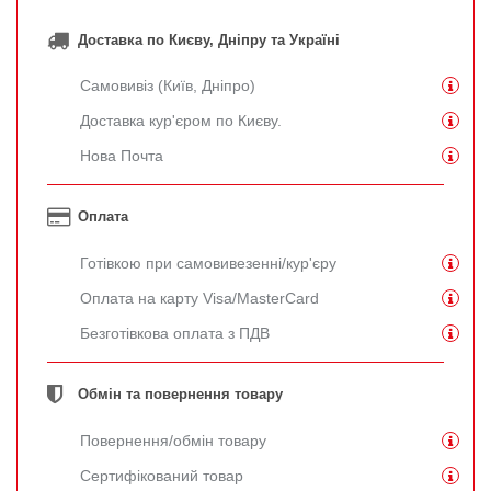
Доставка по Києву, Дніпру та Україні
Самовивіз (Київ, Дніпро)
Доставка кур'єром по Києву.
Нова Почта
Оплата
Готівкою при самовивезенні/кур'єру
Оплата на карту Visa/MasterCard
Безготівкова оплата з ПДВ
Обмін та повернення товару
Повернення/обмін товару
Сертифікований товар