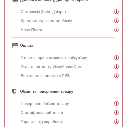
Самовивіз (Київ, Дніпро)
Доставка кур'єром по Києву.
Нова Почта
Оплата
Готівкою при самовивезенні/кур'єру
Оплата на карту Visa/MasterCard
Безготівкова оплата з ПДВ
Обмін та повернення товару
Повернення/обмін товару
Сертифікований товар
Гарантія від виробника