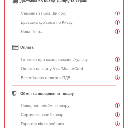
Доставка по Києву, Дніпру та Україні
Самовивіз (Київ, Дніпро)
Доставка кур'єром по Києву.
Нова Почта
Оплата
Готівкою при самовивезенні/кур'єру
Оплата на карту Visa/MasterCard
Безготівкова оплата з ПДВ
Обмін та повернення товару
Повернення/обмін товару
Сертифікований товар
Гарантія від виробника