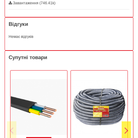
Завантаження (746.41k)
Відгуки
Немає відгуків
Супутні товари