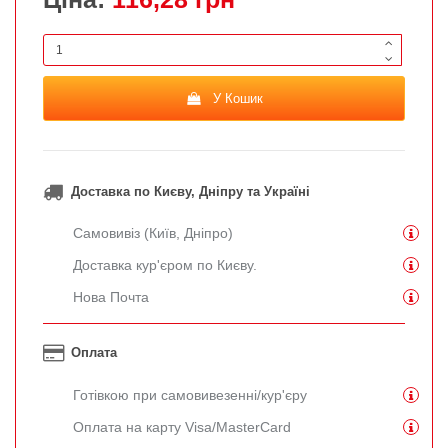
У Кошик
Доставка по Києву, Дніпру та Україні
Самовивіз (Київ, Дніпро)
Доставка кур'єром по Києву.
Нова Почта
Оплата
Готівкою при самовивезенні/кур'єру
Оплата на карту Visa/MasterCard