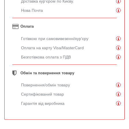
Доставка кур'єром по Києву.
Нова Почта
Оплата
Готівкою при самовивезенні/кур'єру
Оплата на карту Visa/MasterCard
Безготівкова оплата з ПДВ
Обмін та повернення товару
Повернення/обмін товару
Сертифікований товар
Гарантія від виробника